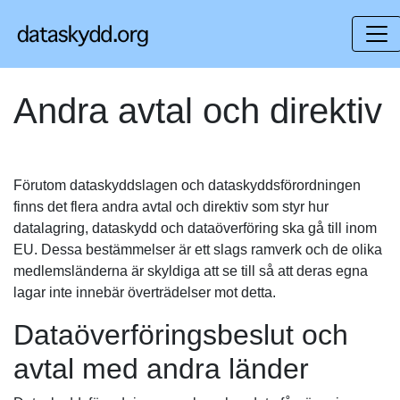
Andra avtal och direktiv
Förutom dataskyddslagen och dataskyddsförordningen
finns det flera andra avtal och direktiv som styr hur
datalagring, dataskydd och dataöverföring ska gå till inom
EU. Dessa bestämmelser är ett slags ramverk och de olika
medlemsländerna är skyldiga att se till så att deras egna
lagar inte innebär överträdelser mot detta.
Dataöverföringsbeslut och
avtal med andra länder