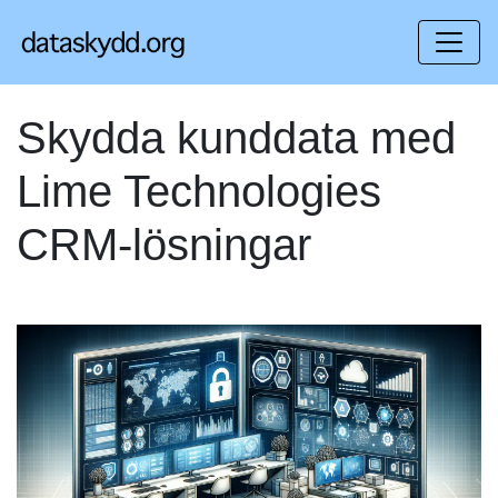
Skydda kunddata med
Lime Technologies
CRM-lösningar