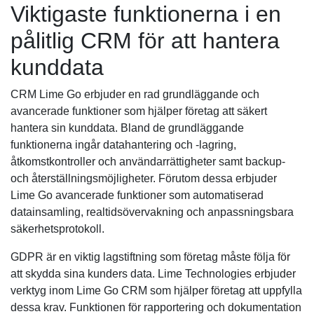
Viktigaste funktionerna i en
pålitlig CRM för att hantera
kunddata
CRM Lime Go erbjuder en rad grundläggande och
avancerade funktioner som hjälper företag att säkert
hantera sin kunddata. Bland de grundläggande
funktionerna ingår datahantering och -lagring,
åtkomstkontroller och användarrättigheter samt backup-
och återställningsmöjligheter. Förutom dessa erbjuder
Lime Go avancerade funktioner som automatiserad
datainsamling, realtidsövervakning och anpassningsbara
säkerhetsprotokoll.
GDPR är en viktig lagstiftning som företag måste följa för
att skydda sina kunders data. Lime Technologies erbjuder
verktyg inom Lime Go CRM som hjälper företag att uppfylla
dessa krav. Funktionen för rapportering och dokumentation