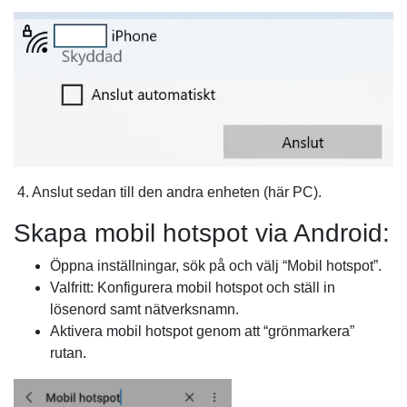
4. Anslut sedan till den andra enheten (här PC).
Skapa mobil hotspot via Android:
Öppna inställningar, sök på och välj “Mobil hotspot”.
Valfritt: Konfigurera mobil hotspot och ställ in
lösenord samt nätverksnamn.
Aktivera mobil hotspot genom att “grönmarkera”
rutan.