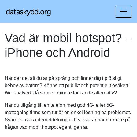
Vad är mobil hotspot? –
iPhone och Android
Händer det att du är på språng och finner dig i plötsligt
behov av datorn? Känns ett publikt och potentiellt osäkert
WiFi-nätverk då som ett mindre lockande alternativ?
Har du tillgång till en telefon med god 4G- eller 5G-
mottagning finns som tur är en enkel lösning på problemet.
Svaret stavas internetdelning och vi svarar här närmare på
frågan vad mobil hotspot egentligen är.