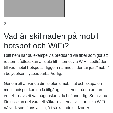
2.
Vad är skillnaden på mobil
hotspot och WiFi?
I ditt hem har du exempelvis bredband via fiber som gör att
routern trådlöst kan ansluta till internet via WiFi. Ledtråden
till vad mobil hotspot är ligger i namnet – den är just “mobil”
i betydelsen flyttbar/bärbar/rörlig.
Genom att använda din telefons mobilnät och skapa en
mobil hotspot kan du få tillgång till internet på en annan
enhet – oavsett var någonstans du befinner dig. Som vi nu
lärt oss kan det vara ett säkrare alternativ till publika WiFi-
nätverk som finns att tillgå i så kallade surfzoner.