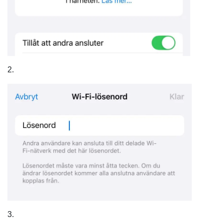
2.
3.