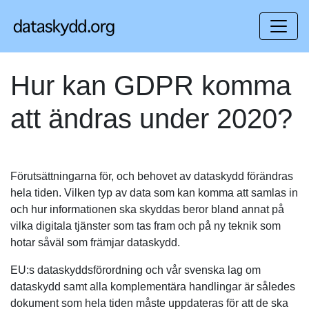
Hur kan GDPR komma
att ändras under 2020?
Förutsättningarna för, och behovet av dataskydd förändras
hela tiden. Vilken typ av data som kan komma att samlas in
och hur informationen ska skyddas beror bland annat på
vilka digitala tjänster som tas fram och på ny teknik som
hotar såväl som främjar dataskydd.
EU:s dataskyddsförordning och vår svenska lag om
dataskydd samt alla komplementära handlingar är således
dokument som hela tiden måste uppdateras för att de ska