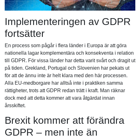
Implementeringen av GDPR
fortsätter
En process som pågår i flera länder i Europa är att göra
nationella lagar komplementära och konsekventa i relation
till GDPR. För vissa länder har detta varit svårt och dragit ut
på tiden. Grekland, Portugal och Slovenien har pekats ut
för att de ännu inte är helt klara med den här processen.
Alla EU-medborgare har alltså inte i praktiken samma
rättigheter, trots att GDPR redan trätt i kraft. Man räknar
dock med att detta kommer att vara åtgärdat innan
årsskiftet.
Brexit kommer att förändra
GDPR – men inte än